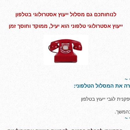
לנוחותכם גם מסלול ייעוץ אסטרולוגי בטלפון
ייעוץ אסטרולוגי טלפוני הוא יעיל, ממוקד וחוסך זמן
~ 
רה את המסלול הטלפוני:
פקנית לגבי ייעוץ בטלפון
בהמשך.
~ 