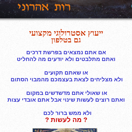
ייעוץ אסטרולוגי מקצועי
גם בטלפון
אם אתם נמצאים בפרשת דרכים
ואתם מתלבטים ולא יודעים מה להחליט
או שאתם תקועים
ולא מצליחים לצאת בעצמכם מהמבוי הסתום
או שאולי אתם מדשדשים במקום
ואתם רוצים לעשות שינוי אבל אתם אובדי עצות
ולא ממש ברור לכם
? מה לעשות ?