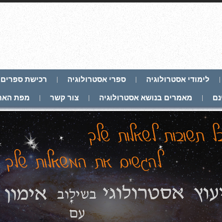
לימודי אסטרולוגיה
ספרי אסטרולוגיה
רכישת ספרים
נם
מאמרים בנושא אסטרולוגיה
צור קשר
מפת האת