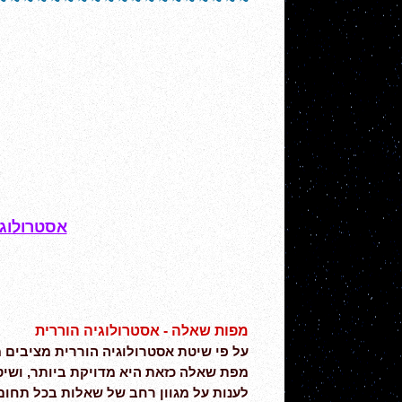
~ ~ ~ ~ ~ ~ ~ ~ ~ ~ ~ ~ ~ ~ ~ ~ ~ ~ ~
אסטרולוגי
מפות שאלה - אסטרולוגיה הוררית
על פי שיטת אסטרולוגיה הוררית מציבי
מפת שאלה כזאת היא מדויקת ביותר, ושי
לענות על מגוון רחב של שאלות בכל תחו