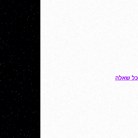
כל שאלה