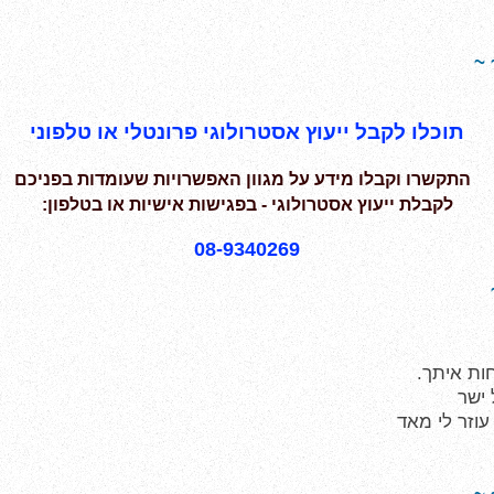
~ 
תוכלו לקבל ייעוץ אסטרולוגי פרונטלי או טלפוני
התקשרו וקבלו מידע על מגוון האפשרויות שעומדות בפניכם
לקבלת ייעוץ אסטרולוגי - בפגישות אישיות או בטלפון:
08-9340269
ות איתך.
 ישר
עוזר לי מאד