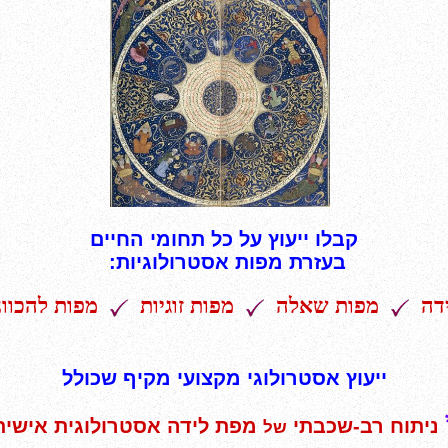
קבלו ייעוץ על כל תחומי החיים
בעזרת מפות אסטרולוגיות:
דה
מפות שאלה
מפות זוגיות
מפות להכוו
ייעוץ אסטרולוגי מקצועי מקיף שכולל
ניתוח רב-שכבתי
מפת לידה אסטרולוגית אישית
של