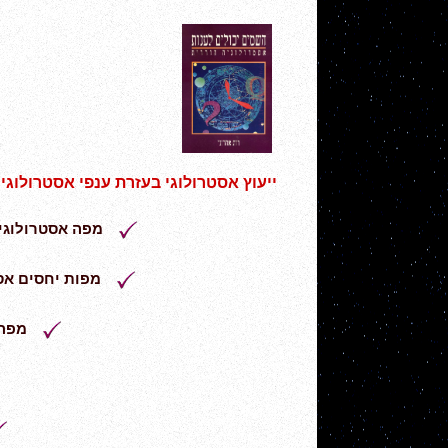
ייעוץ אסטרולוגי בעזרת ענפי אסטרולוגיה
מפה אסטרולוגי
מפות יחסים אסט
מפה 