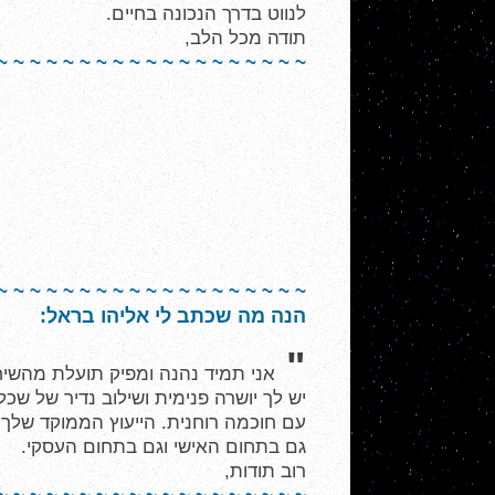
לנווט בדרך הנכונה בחיים.
תודה מכל הלב,
~ ~ ~ ~ ~ ~ ~ ~ ~ ~ ~ ~ ~ ~ ~ ~ ~ ~ ~
~ ~ ~ ~ ~ ~ ~ ~ ~ ~ ~ ~ ~ ~ ~ ~ ~ ~ ~
הנה מה שכתב לי אליהו בראל:
"
אני תמיד נהנה ומפיק תועלת מהשיח
יש לך יושרה פנימית ושילוב נדיר של שכל
עם חוכמה רוחנית. הייעוץ הממוקד שלך 
גם בתחום האישי וגם בתחום העסקי.
רוב תודות,